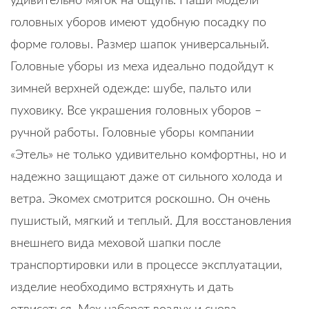
удивительно мягок на ощупь. Наши модели
головных уборов имеют удобную посадку по
форме головы. Размер шапок универсальный.
Головные уборы из меха идеально подойдут к
зимней верхней одежде: шубе, пальто или
пуховику. Все украшения головных уборов –
ручной работы. Головные уборы компании
«Этель» не только удивительно комфортны, но и
надежно защищают даже от сильного холода и
ветра. Экомех смотрится роскошно. Он очень
пушистый, мягкий и теплый. Для восстановления
внешнего вида меховой шапки после
транспортировки или в процессе эксплуатации,
изделие необходимо встряхнуть и дать