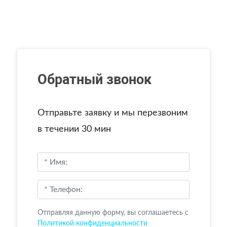
Обратный звонок
Отправьте заявку и мы перезвоним
в течении 30 мин
Отправляя данную форму, вы соглашаетесь c
Политикой конфиденциальности