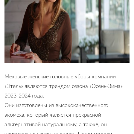
Меховые женские головные уборы компании
«Этель» являются трендом сезона «Осень-Зима»
2023-2024 года.
Они изготовлены из высококачественного
экомеха, который является прекрасной
альтернативой натуральному, а также, он