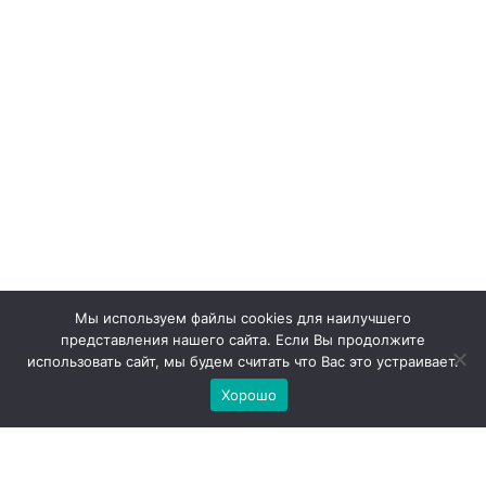
Мы используем файлы cookies для наилучшего
представления нашего сайта. Если Вы продолжите
использовать сайт, мы будем считать что Вас это устраивает.
Хорошо