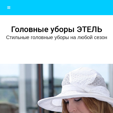
Головные уборы ЭТЕЛЬ
Стильные головные уборы на любой сезон