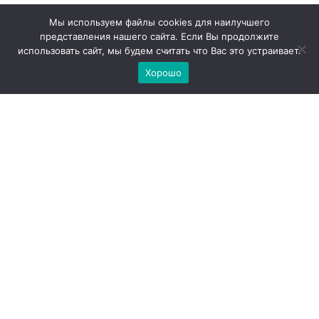
Мы используем файлы cookies для наилучшего
представления нашего сайта. Если Вы продолжите
использовать сайт, мы будем считать что Вас это устраивает.
Хорошо