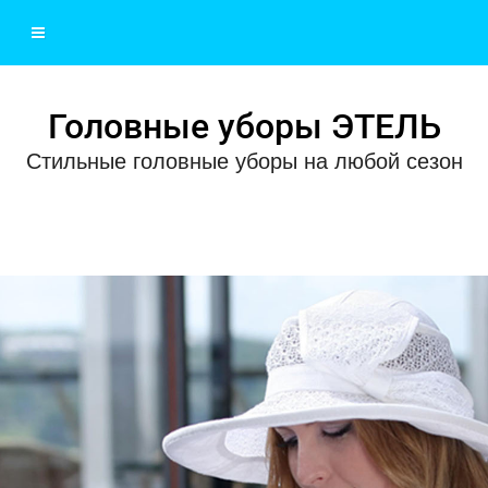
Головные уборы ЭТЕЛЬ
Стильные головные уборы на любой сезон