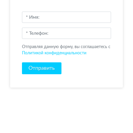
Отправляя данную форму, вы соглашаетесь c
Политикой конфиденциальности
Отправить