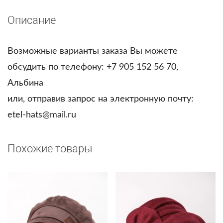
Описание
Возможные варианты заказа Вы можете
обсудить по телефону: +7 905 152 56 70,
Альбина
или, отправив запрос на электронную почту:
etel-hats@mail.ru
Похожие товары