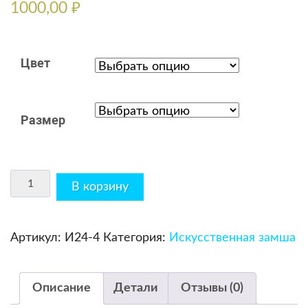
1000,00
₽
Цвет
Размер
Количество
В корзину
Артикул:
И24-4
Категория:
Искусственная замша
Описание
Детали
Отзывы (0)