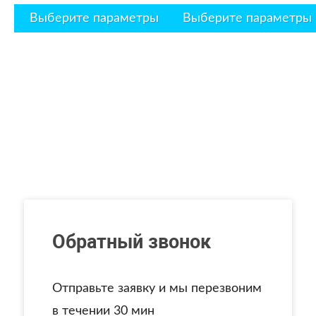
Выберите параметры
Выберите параметры
Обратный звонок
Отправьте заявку и мы перезвоним
в течении 30 мин